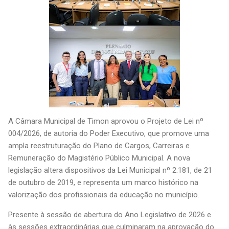
A Câmara Municipal de Timon aprovou o Projeto de Lei nº
004/2026, de autoria do Poder Executivo, que promove uma
ampla reestruturação do Plano de Cargos, Carreiras e
Remuneração do Magistério Público Municipal. A nova
legislação altera dispositivos da Lei Municipal nº 2.181, de 21
de outubro de 2019, e representa um marco histórico na
valorização dos profissionais da educação no município.
Presente à sessão de abertura do Ano Legislativo de 2026 e
às sessões extraordinárias que culminaram na aprovação do