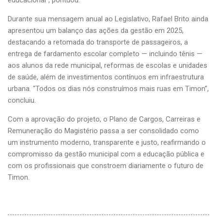
educacional”, pontuou.
Durante sua mensagem anual ao Legislativo, Rafael Brito ainda
apresentou um balanço das ações da gestão em 2025,
destacando a retomada do transporte de passageiros, a
entrega de fardamento escolar completo — incluindo tênis —
aos alunos da rede municipal, reformas de escolas e unidades
de saúde, além de investimentos contínuos em infraestrutura
urbana. “Todos os dias nós construímos mais ruas em Timon”,
concluiu.
Com a aprovação do projeto, o Plano de Cargos, Carreiras e
Remuneração do Magistério passa a ser consolidado como
um instrumento moderno, transparente e justo, reafirmando o
compromisso da gestão municipal com a educação pública e
com os profissionais que constroem diariamente o futuro de
Timon.