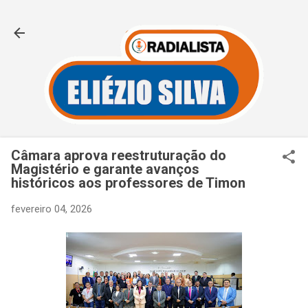
Pular para o conteúdo principal
Câmara aprova reestruturação do
Magistério e garante avanços
históricos aos professores de Timon
fevereiro 04, 2026