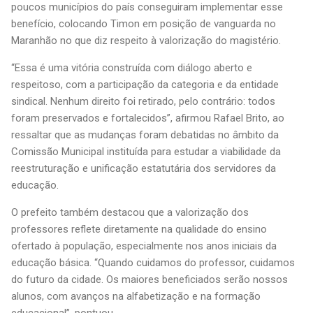
poucos municípios do país conseguiram implementar esse
benefício, colocando Timon em posição de vanguarda no
Maranhão no que diz respeito à valorização do magistério.
“Essa é uma vitória construída com diálogo aberto e
respeitoso, com a participação da categoria e da entidade
sindical. Nenhum direito foi retirado, pelo contrário: todos
foram preservados e fortalecidos”, afirmou Rafael Brito, ao
ressaltar que as mudanças foram debatidas no âmbito da
Comissão Municipal instituída para estudar a viabilidade da
reestruturação e unificação estatutária dos servidores da
educação.
O prefeito também destacou que a valorização dos
professores reflete diretamente na qualidade do ensino
ofertado à população, especialmente nos anos iniciais da
educação básica. “Quando cuidamos do professor, cuidamos
do futuro da cidade. Os maiores beneficiados serão nossos
alunos, com avanços na alfabetização e na formação