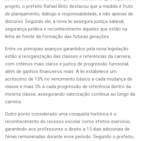
projeto, o prefeito Rafael Brito destacou que a medida é fruto
de planejamento, diálogo e responsabilidade, e não apenas de
discurso. Segundo ele, a nova lei assegura justiça salarial,
segurança jurídica e reconhecimento àqueles que estão na
linha de frente da formação das futuras gerações.
Entre os principais avanços garantidos pela nova legislação
estão a reorganização das classes e referências da carreira,
com critérios mais claros e justos de progressão funcional,
além de ganhos financeiros reais. A lei estabelece um
acréscimo de 15% no vencimento básico a cada mudança de
classe e mais 5% a cada progressão de referência dentro da
mesma classe, assegurando valorização contínua ao longo da
carreira.
Outro ponto considerado uma conquista histórica é o
reconhecimento do recesso escolar como efetivo exercício,
garantindo aos professores o direito a 15 dias adicionais de
férias remuneradas durante esse período. Segundo o prefeito,