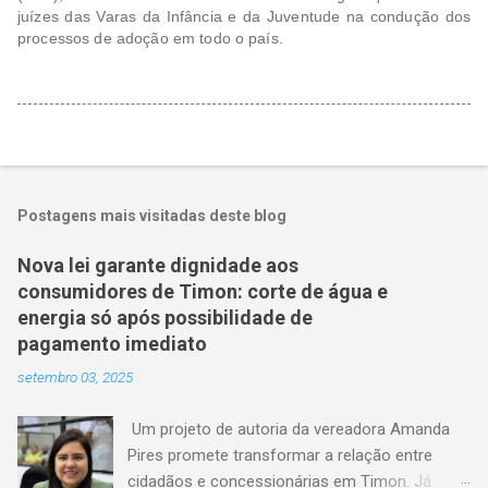
juízes das Varas da Infância e da Juventude na condução dos
processos de adoção em todo o país.
Postagens mais visitadas deste blog
Nova lei garante dignidade aos
consumidores de Timon: corte de água e
energia só após possibilidade de
pagamento imediato
setembro 03, 2025
Um projeto de autoria da vereadora Amanda
Pires promete transformar a relação entre
cidadãos e concessionárias em Timon. Já