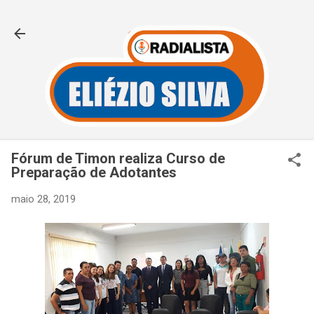
Pular para o conteúdo principal
Fórum de Timon realiza Curso de
Preparação de Adotantes
maio 28, 2019