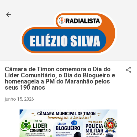
Pular para o conteúdo principal
Câmara de Timon comemora o Dia do
Líder Comunitário, o Dia do Blogueiro e
homenageia a PM do Maranhão pelos
seus 190 anos
junho 15, 2026