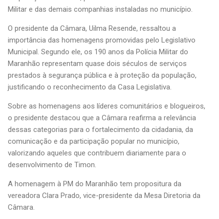
Militar e das demais companhias instaladas no município.
O presidente da Câmara, Uilma Resende, ressaltou a
importância das homenagens promovidas pelo Legislativo
Municipal. Segundo ele, os 190 anos da Polícia Militar do
Maranhão representam quase dois séculos de serviços
prestados à segurança pública e à proteção da população,
justificando o reconhecimento da Casa Legislativa.
Sobre as homenagens aos líderes comunitários e blogueiros,
o presidente destacou que a Câmara reafirma a relevância
dessas categorias para o fortalecimento da cidadania, da
comunicação e da participação popular no município,
valorizando aqueles que contribuem diariamente para o
desenvolvimento de Timon.
A homenagem à PM do Maranhão tem propositura da
vereadora Clara Prado, vice-presidente da Mesa Diretoria da
Câmara.