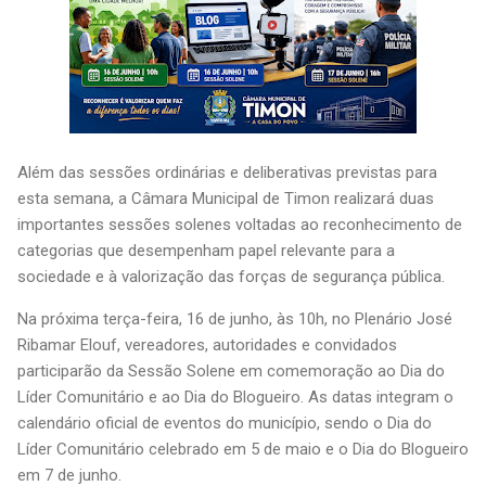
Além das sessões ordinárias e deliberativas previstas para
esta semana, a Câmara Municipal de Timon realizará duas
importantes sessões solenes voltadas ao reconhecimento de
categorias que desempenham papel relevante para a
sociedade e à valorização das forças de segurança pública.
Na próxima terça-feira, 16 de junho, às 10h, no Plenário José
Ribamar Elouf, vereadores, autoridades e convidados
participarão da Sessão Solene em comemoração ao Dia do
Líder Comunitário e ao Dia do Blogueiro. As datas integram o
calendário oficial de eventos do município, sendo o Dia do
Líder Comunitário celebrado em 5 de maio e o Dia do Blogueiro
em 7 de junho.