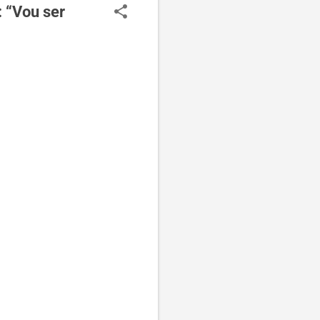
: “Vou ser