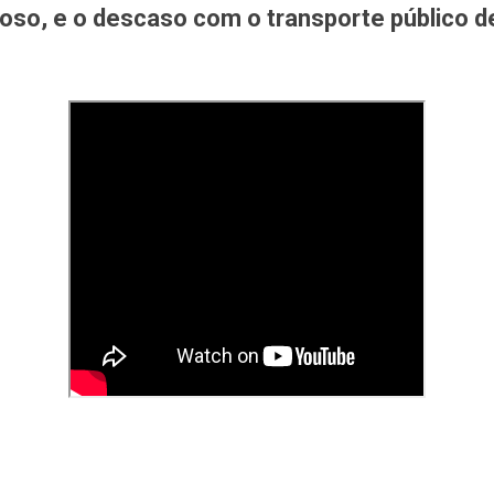
eloso, e o descaso com o transporte público 