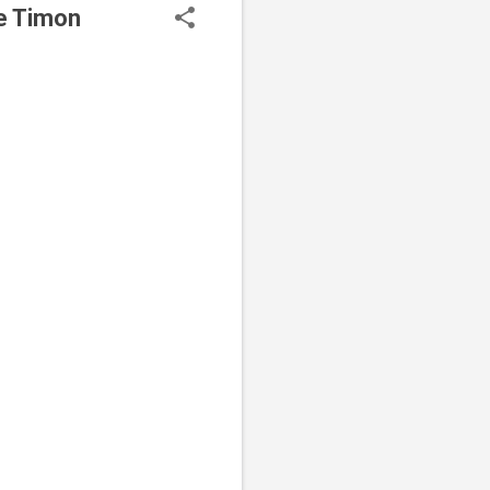
de Timon