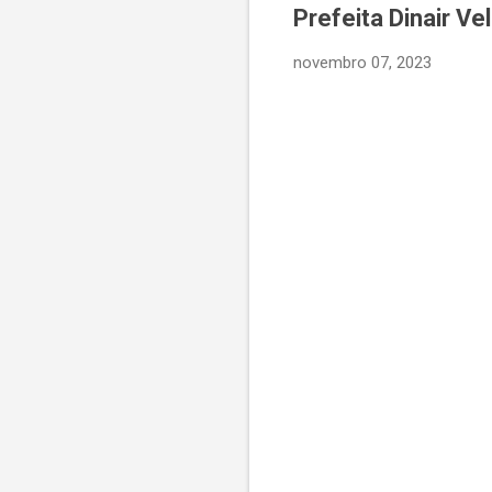
Prefeita Dinair V
novembro 07, 2023