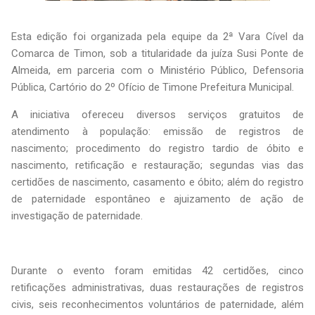
Esta edição foi organizada pela equipe da 2ª Vara Cível da
Comarca de Timon, sob a titularidade da juíza Susi Ponte de
Almeida, em parceria com o Ministério Público, Defensoria
Pública, Cartório do 2º Ofício de Timone Prefeitura Municipal.
A iniciativa ofereceu diversos serviços gratuitos de
atendimento à população: emissão de registros de
nascimento; procedimento do registro tardio de óbito e
nascimento, retificação e restauração; segundas vias das
certidões de nascimento, casamento e óbito; além do registro
de paternidade espontâneo e ajuizamento de ação de
investigação de paternidade.
Durante o evento foram emitidas 42 certidões, cinco
retificações administrativas, duas restaurações de registros
civis, seis reconhecimentos voluntários de paternidade, além