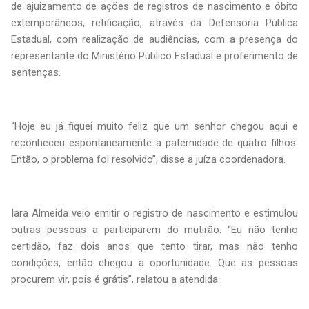
de ajuizamento de ações de registros de nascimento e óbito
extemporâneos, retificação, através da Defensoria Pública
Estadual, com realização de audiências, com a presença do
representante do Ministério Público Estadual e proferimento de
sentenças.
“Hoje eu já fiquei muito feliz que um senhor chegou aqui e
reconheceu espontaneamente a paternidade de quatro filhos.
Então, o problema foi resolvido”, disse a juíza coordenadora.
Iara Almeida veio emitir o registro de nascimento e estimulou
outras pessoas a participarem do mutirão. “Eu não tenho
certidão, faz dois anos que tento tirar, mas não tenho
condições, então chegou a oportunidade. Que as pessoas
procurem vir, pois é grátis”, relatou a atendida.