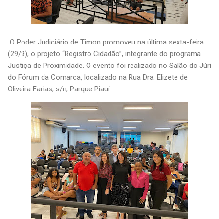
O Poder Judiciário de Timon promoveu na última sexta-feira
(29/9), o projeto “Registro Cidadão”, integrante do programa
Justiça de Proximidade. O evento foi realizado no Salão do Júri
do Fórum da Comarca, localizado na Rua Dra. Elizete de
Oliveira Farias, s/n, Parque Piauí.