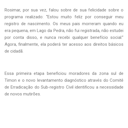
Rosimar, por sua vez, falou sobre de sua felicidade sobre o
programa realizado: “Estou muito feliz por conseguir meu
registro de nascimento. Os meus pais morreram quando eu
era pequena, em Lago da Pedra, não fui registrada, não estudei
por conta disso, e nunca recebi qualquer benefício social.”
Agora, finalmente, ela poderá ter acesso aos direitos básicos
de cidadã.
Essa primeira etapa beneficiou moradores da zona sul de
Timon e o novo levantamento diagnóstico através do Comitê
de Erradicação do Sub-registro Civil identificou a necessidade
de novos mutirões.