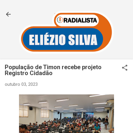
Pular para o conteúdo principal
População de Timon recebe projeto
Registro Cidadão
outubro 03, 2023