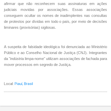
afirmar que não reconhecem suas assinaturas em ações
judiciais movidas por associações. Essas associações
conseguem ocultar os nomes de inadimplentes nas consultas
de protestos por dívidas em todo o país, por meio de decisões
liminares (provisórias) sigilosas.
A suspeita de falsidade ideológica foi denunciada ao Ministério
Público e ao Conselho Nacional de Justiça (CNJ). Integrantes
da "indústria limpa-nome" utilizam associações de fachada para
mover processos em segredo de Justiça.
Local:
Piauí, Brasil