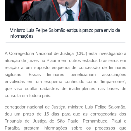
Ministro Luis Felipe Salomão estipula prazo para envio de
informações
A Corregedoria Nacional de Justiça (CNJ) está investigando a
atuação de juízes no Piauí e em outros estados brasileiros em
relação a um suposto esquema de concessão de liminares
sigilosas. Essas liminares beneficiariam associações
envolvidas em um esquema conhecido como "limpa-nome",
que visa ocultar cadastros de inadimplentes nas bases de
consulta em todo o país.
corregedor nacional de Justiça, ministro Luis Felipe Salomão,
deu um prazo de 15 dias para que as corregedorias dos
Tribunais de Justiça de São Paulo, Pernambuco, Piauí e
Paraíba prestem informações sobre os processos que