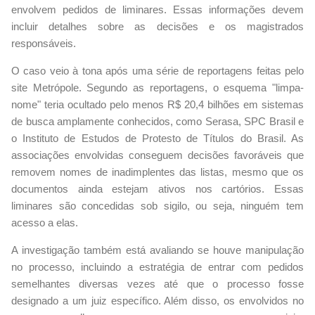
envolvem pedidos de liminares. Essas informações devem
incluir detalhes sobre as decisões e os magistrados
responsáveis.
O caso veio à tona após uma série de reportagens feitas pelo
site Metrópole. Segundo as reportagens, o esquema "limpa-
nome" teria ocultado pelo menos R$ 20,4 bilhões em sistemas
de busca amplamente conhecidos, como Serasa, SPC Brasil e
o Instituto de Estudos de Protesto de Títulos do Brasil. As
associações envolvidas conseguem decisões favoráveis que
removem nomes de inadimplentes das listas, mesmo que os
documentos ainda estejam ativos nos cartórios. Essas
liminares são concedidas sob sigilo, ou seja, ninguém tem
acesso a elas.
A investigação também está avaliando se houve manipulação
no processo, incluindo a estratégia de entrar com pedidos
semelhantes diversas vezes até que o processo fosse
designado a um juiz específico. Além disso, os envolvidos no