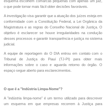
esquema escolhem comarcas pequenas com apenas um juiz,
o que pode tornar mais fácil obter decisões favoráveis.
A investigação visa garantir que a atuação dos juízes esteja em
conformidade com a Constituição Federal, a Lei Orgânica da
Magistratura e as regras do Conselho Nacional de Justiça. O
objetivo é esclarecer se houve irregularidades na condução
desses processos e garantir transparência e justiça no sistema
judicial.
A equipe de reportagem do O DIA entrou em contato com o
Tribunal de Justiça do Piauí (TJ-PI) para obter mais
informações sobre o caso e aguarda retorno do órgão. O
espaço segue aberto para esclarecimentos.
O que é a "Indústria Limpa-Nome"?
A "indústria limpa-nome" é um termo utilizado para descrever
um esquema em que empresas recorrem à Justiça para