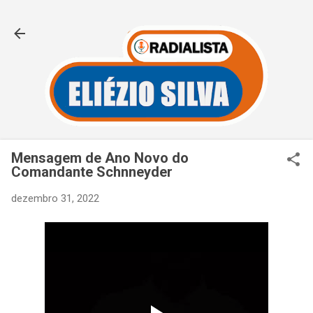
Pular para o conteúdo principal
Mensagem de Ano Novo do
Comandante Schnneyder
dezembro 31, 2022