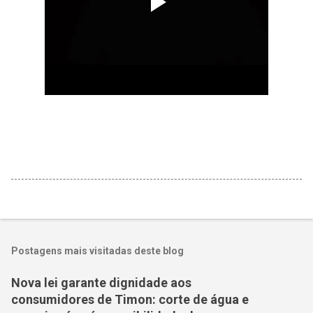
Postagens mais visitadas deste blog
Nova lei garante dignidade aos
consumidores de Timon: corte de água e