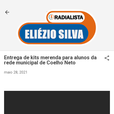
Pular para o conteúdo principal
Entrega de kits merenda para alunos da
rede municipal de Coelho Neto
maio 28, 2021