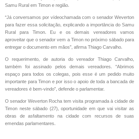
Samu Rural em Timon e região.
“Já conversamos por vídeochamada com o senador Weverton
para fazer essa solicitação, explicando a importância do Samu
Rural para Timon. Eu e os demais vereadores vamos
aproveitar que o senador vem a Timon no próximo sábado para
entregar o documento em mãos”, afirma Thiago Carvalho.
O requerimento, de autoria do vereador Thiago Carvalho,
também foi assinado pelos demais vereadores. “Abrimos
espaço para todos os colegas, pois esse é um pedido muito
importante para Timon e por isso o apoio de toda a bancada de
vereadores é bem-vindo”, defende o parlamentar.
O senador Weverton Rocha tem visita programada à cidade de
Timon neste sábado (27), oportunidade em que vai visitar as
obras de asfaltamento na cidade com recursos de suas
emendas parlamentares.