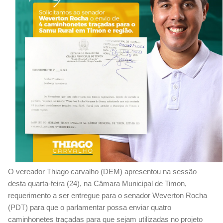
O vereador Thiago carvalho (DEM) apresentou na sessão
desta quarta-feira (24), na Câmara Municipal de Timon,
requerimento a ser entregue para o senador Weverton Rocha
(PDT) para que o parlamentar possa enviar quatro
caminhonetes traçadas para que sejam utilizadas no projeto