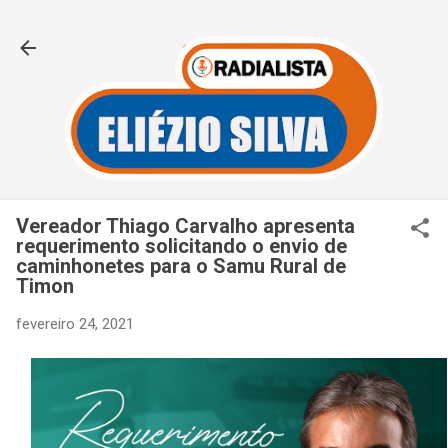
Pular para o conteúdo principal
Vereador Thiago Carvalho apresenta
requerimento solicitando o envio de
caminhonetes para o Samu Rural de
Timon
fevereiro 24, 2021