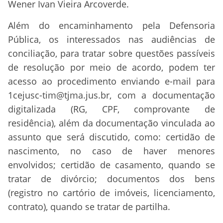
Wener Ivan Vieira Arcoverde.
Além do encaminhamento pela Defensoria
Pública, os interessados nas audiências de
conciliação, para tratar sobre questões passíveis
de resolução por meio de acordo, podem ter
acesso ao procedimento enviando e-mail para
1cejusc-tim@tjma.jus.br, com a documentação
digitalizada (RG, CPF, comprovante de
residência), além da documentação vinculada ao
assunto que será discutido, como: certidão de
nascimento, no caso de haver menores
envolvidos; certidão de casamento, quando se
tratar de divórcio; documentos dos bens
(registro no cartório de imóveis, licenciamento,
contrato), quando se tratar de partilha.