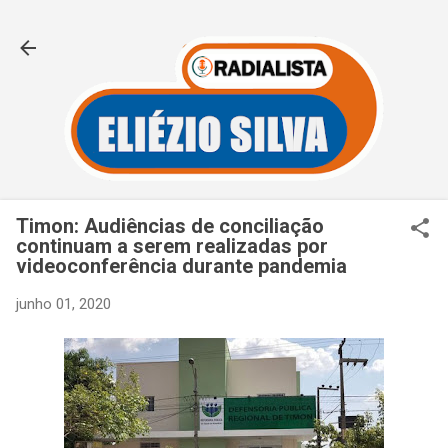
Pular para o conteúdo principal
Timon: Audiências de conciliação
continuam a serem realizadas por
videoconferência durante pandemia
junho 01, 2020