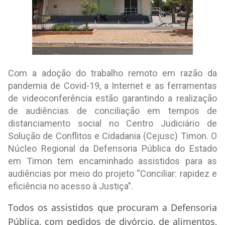
Com a adoção do trabalho remoto em razão da
pandemia de Covid-19, a Internet e as ferramentas
de videoconferência estão garantindo a realização
de audiências de conciliação em tempos de
distanciamento social no Centro Judiciário de
Solução de Conflitos e Cidadania (Cejusc) Timon. O
Núcleo Regional da Defensoria Pública do Estado
em Timon tem encaminhado assistidos para as
audiências por meio do projeto “Conciliar: rapidez e
eficiência no acesso à Justiça”.
Todos os assistidos que procuram a Defensoria
Pública, com pedidos de divórcio, de alimentos,