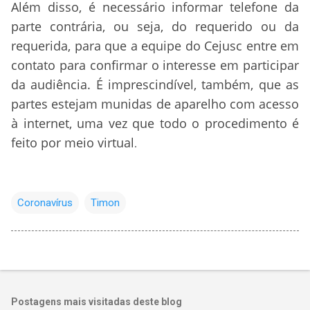
Além disso, é necessário informar telefone da
parte contrária, ou seja, do requerido ou da
requerida, para que a equipe do Cejusc entre em
contato para confirmar o interesse em participar
da audiência. É imprescindível, também, que as
partes estejam munidas de aparelho com acesso
à internet, uma vez que todo o procedimento é
feito por meio virtual
.
Coronavírus
Timon
Postagens mais visitadas deste blog