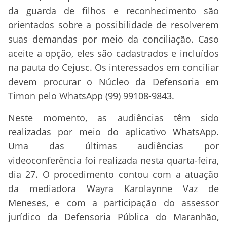
da guarda de filhos e reconhecimento são
orientados sobre a possibilidade de resolverem
suas demandas por meio da conciliação. Caso
aceite a opção, eles são cadastrados e incluídos
na pauta do Cejusc. Os interessados em conciliar
devem procurar o Núcleo da Defensoria em
Timon pelo WhatsApp (99) 99108-9843.
Neste momento, as audiências têm sido
realizadas por meio do aplicativo WhatsApp.
Uma das últimas audiências por
videoconferência foi realizada nesta quarta-feira,
dia 27. O procedimento contou com a atuação
da mediadora Wayra Karolaynne Vaz de
Meneses, e com a participação do assessor
jurídico da Defensoria Pública do Maranhão,