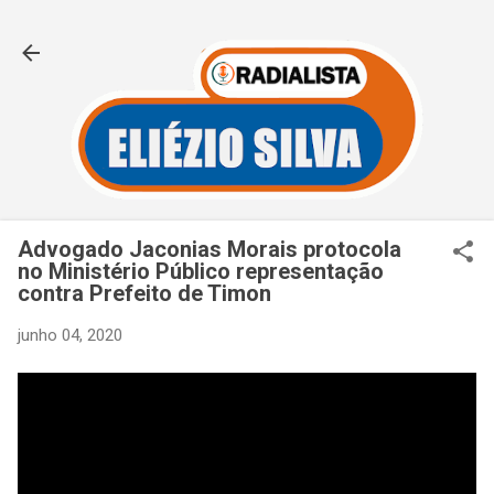
Pular para o conteúdo principal
Advogado Jaconias Morais protocola
no Ministério Público representação
contra Prefeito de Timon
junho 04, 2020