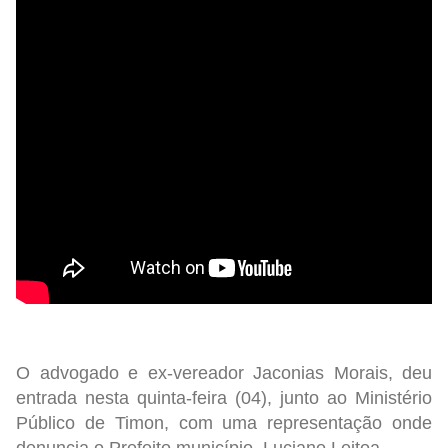
O advogado e ex-vereador Jaconias Morais, deu
entrada nesta quinta-feira (04), junto ao Ministério
Público de Timon, com uma representação onde