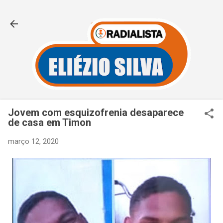
Pular para o conteúdo principal
Jovem com esquizofrenia desaparece
de casa em Timon
março 12, 2020