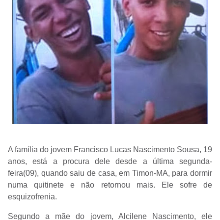
A família do jovem Francisco Lucas Nascimento Sousa, 19
anos, está a procura dele desde a última segunda-
feira(09), quando saiu de casa, em Timon-MA, para dormir
numa quitinete e não retornou mais. Ele sofre de
esquizofrenia.
Segundo a mãe do jovem, Alcilene Nascimento, ele