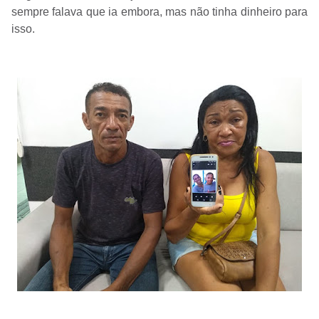
sempre falava que ia embora, mas não tinha dinheiro para
isso.