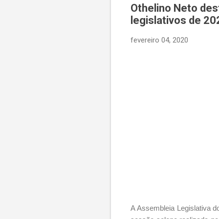
Othelino Neto des
legislativos de 20
fevereiro 04, 2020
A Assembleia Legislativa do