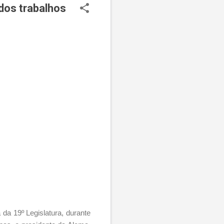
dos trabalhos
 da 19º Legislatura, durante