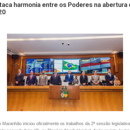
taca harmonia entre os Poderes na abertura 
20
 Maranhão iniciou oficialmente os trabalhos da 2ª sessão legislativa