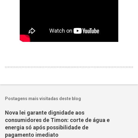
Postagens mais visitadas deste blog
Nova lei garante dignidade aos
consumidores de Timon: corte de água e
energia só após possibilidade de
pagamento imediato