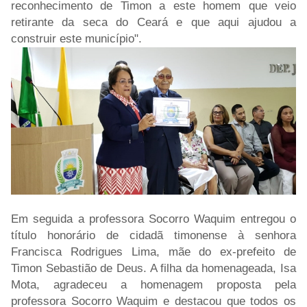
reconhecimento de Timon a este homem que veio
retirante da seca do Ceará e que aqui ajudou a
construir este município".
Em seguida a professora Socorro Waquim entregou o
título honorário de cidadã timonense à senhora
Francisca Rodrigues Lima, mãe do ex-prefeito de
Timon Sebastião de Deus. A filha da homenageada, Isa
Mota, agradeceu a homenagem proposta pela
professora Socorro Waquim e destacou que todos os