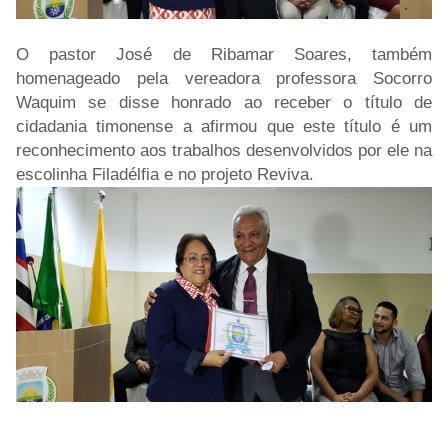
O pastor José de Ribamar Soares, também
homenageado pela vereadora professora Socorro
Waquim se disse honrado ao receber o título de
cidadania timonense a afirmou que este título é um
reconhecimento aos trabalhos desenvolvidos por ele na
escolinha Filadélfia e no projeto Reviva.