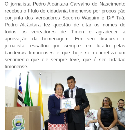
O jornalista Pedro Alcântara Carvalho do Nascimento
recebeu o título de cidadania timonense por proposição
conjunta dos vereadores Socorro Waquim e Drº Tuá.
Pedro Alcântara fez questão de citar os nomes de
todos os vereadores de Timon e agradecer a
aprovação da homenagem. Em seu discurso o
jornalista ressaltou que sempre tem lutado pelas
bandeiras timonenses e que hoje se concretiza um
sentimento que ele sempre teve, que é ser cidadão
timonense.