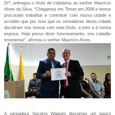
Drº, entregou o título de cidadania ao senhor Maurício
Alves da Silva. "Chegamos em Timon em 2006 e temos
procurado trabalhar e contribuir com nossa cidade e
acredito que por isso que os vereadores desta cidade
decidiram nos honrar com este título, a mim a à minha
esposa. Hoje posso dizer honrosamente, sou cidadão
timonense", afirmou o senhor Maurício Alves.
A vereadora Socorro Waquim discorreu um pouco