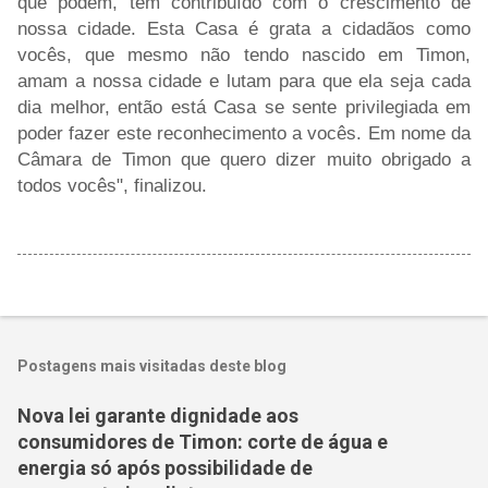
que podem, tem contribuído com o crescimento de
nossa cidade. Esta Casa é grata a cidadãos como
vocês, que mesmo não tendo nascido em Timon,
amam a nossa cidade e lutam para que ela seja cada
dia melhor, então está Casa se sente privilegiada em
poder fazer este reconhecimento a vocês. Em nome da
Câmara de Timon que quero dizer muito obrigado a
todos vocês", finalizou.
Postagens mais visitadas deste blog
Nova lei garante dignidade aos
consumidores de Timon: corte de água e
energia só após possibilidade de