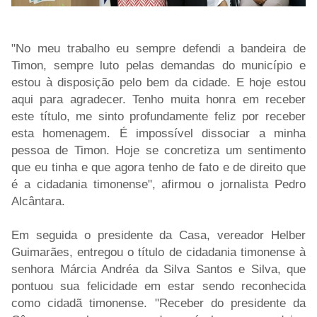
"No meu trabalho eu sempre defendi a bandeira de
Timon, sempre luto pelas demandas do município e
estou à disposição pelo bem da cidade. E hoje estou
aqui para agradecer. Tenho muita honra em receber
este título, me sinto profundamente feliz por receber
esta homenagem. É impossível dissociar a minha
pessoa de Timon. Hoje se concretiza um sentimento
que eu tinha e que agora tenho de fato e de direito que
é a cidadania timonense", afirmou o jornalista Pedro
Alcântara.
Em seguida o presidente da Casa, vereador Helber
Guimarães, entregou o título de cidadania timonense à
senhora Márcia Andréa da Silva Santos e Silva, que
pontuou sua felicidade em estar sendo reconhecida
como cidadã timonense. "Receber do presidente da