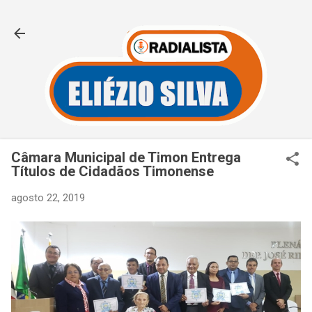
Pular para o conteúdo principal
Câmara Municipal de Timon Entrega
Títulos de Cidadãos Timonense
agosto 22, 2019