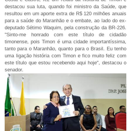
destacou sua luta, quando foi ministro da Saúde, que
resultou em um aporte extra de R$ 120 milhões anuais
para a saúde do Maranhão e o embate, ao lado do ex-
deputado Sétimo Waquim, pela construção da BR-226.
"Sinto-me honrado com este título de cidadão
timonense, pois Timon é uma cidade importantíssima,
tanto para o Maranhão, quanto para o Brasil. Eu tenho
uma ligação história com Timon e fico muito feliz com
este título que estou recebendo aqui hoje", destacou o
senador.