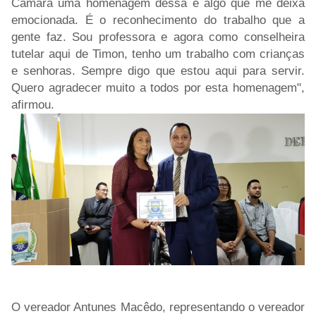
Câmara uma homenagem dessa é algo que me deixa
emocionada. É o reconhecimento do trabalho que a
gente faz. Sou professora e agora como conselheira
tutelar aqui de Timon, tenho um trabalho com crianças
e senhoras. Sempre digo que estou aqui para servir.
Quero agradecer muito a todos por esta homenagem",
afirmou.
O vereador Antunes Macêdo, representando o vereador