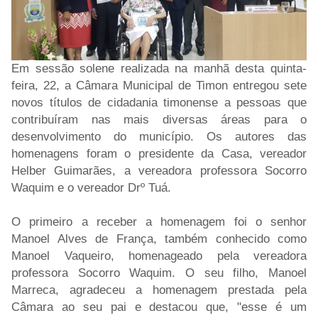
Em sessão solene realizada na manhã desta quinta-
feira, 22, a Câmara Municipal de Timon entregou sete
novos títulos de cidadania timonense a pessoas que
contribuíram nas mais diversas áreas para o
desenvolvimento do município. Os autores das
homenagens foram o presidente da Casa, vereador
Helber Guimarães, a vereadora professora Socorro
Waquim e o vereador Drº Tuá.
O primeiro a receber a homenagem foi o senhor
Manoel Alves de França, também conhecido como
Manoel Vaqueiro, homenageado pela vereadora
professora Socorro Waquim. O seu filho, Manoel
Marreca, agradeceu a homenagem prestada pela
Câmara ao seu pai e destacou que, "esse é um