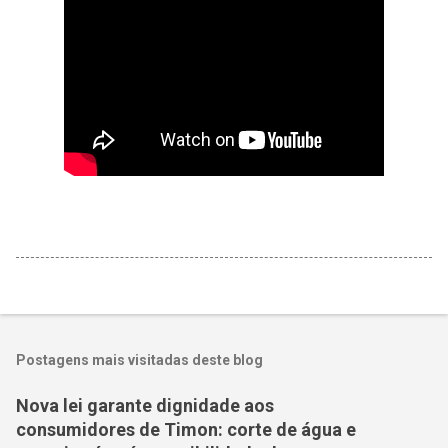
Postagens mais visitadas deste blog
Nova lei garante dignidade aos
consumidores de Timon: corte de água e