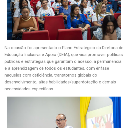
Na ocasião foi apresentado o Plano Estratégico da Diretoria de
Educação Inclusiva e Apoio (DEIA), que visa promover políticas
públicas e estratégias que garantam o acesso, a permanência
e a aprendizagem de todos os estudantes, com ênfase
naqueles com deficiência, transtornos globais do
desenvolvimento, altas habilidades/superdotação e demais
necessidades específicas.