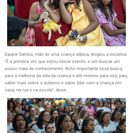
Daiane Santos, mãe de uma criança atípica, elogiou a iniciativa.
“É a primeira vez que estou nesse evento, e vim buscar um
pouco mais de conhecimento. Acho importante essa busca,
para a melhoria da vida da criança e até mesmo para nós, pais,
saber mais sobre o autismo e saber lidar com a criança em
casa, na rua e na escola”, disse.