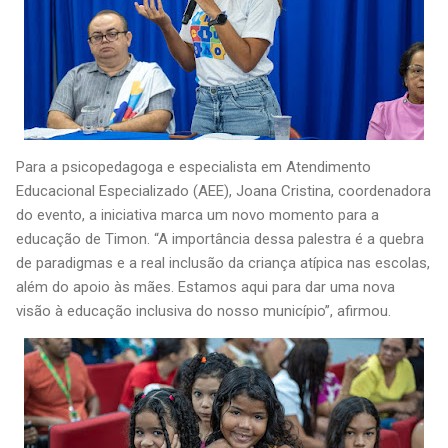
Para a psicopedagoga e especialista em Atendimento
Educacional Especializado (AEE), Joana Cristina, coordenadora
do evento, a iniciativa marca um novo momento para a
educação de Timon. “A importância dessa palestra é a quebra
de paradigmas e a real inclusão da criança atípica nas escolas,
além do apoio às mães. Estamos aqui para dar uma nova
visão à educação inclusiva do nosso município”, afirmou.