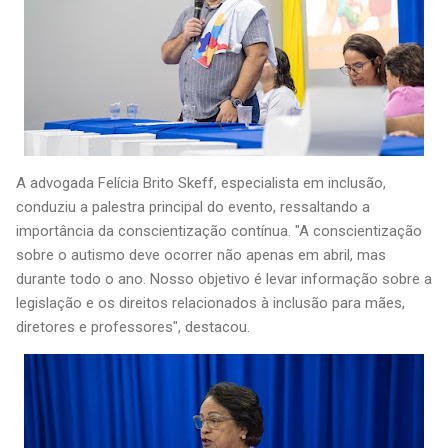
A advogada Felícia Brito Skeff, especialista em inclusão,
conduziu a palestra principal do evento, ressaltando a
importância da conscientização contínua. "A conscientização
sobre o autismo deve ocorrer não apenas em abril, mas
durante todo o ano. Nosso objetivo é levar informação sobre a
legislação e os direitos relacionados à inclusão para mães,
diretores e professores", destacou.