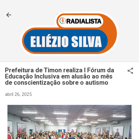
Pular para o conteúdo principal
Prefeitura de Timon realiza I Fórum da
Educação Inclusiva em alusão ao mês
de conscientização sobre o autismo
abril 26, 2025