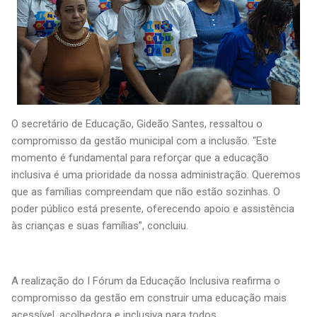
O secretário de Educação, Gideão Santes, ressaltou o
compromisso da gestão municipal com a inclusão. “Este
momento é fundamental para reforçar que a educação
inclusiva é uma prioridade da nossa administração. Queremos
que as famílias compreendam que não estão sozinhas. O
poder público está presente, oferecendo apoio e assistência
às crianças e suas famílias”, concluiu.
A realização do I Fórum da Educação Inclusiva reafirma o
compromisso da gestão em construir uma educação mais
acessível, acolhedora e inclusiva para todos.