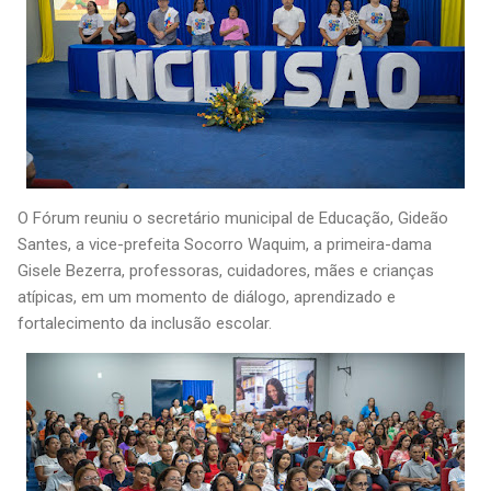
O Fórum reuniu o secretário municipal de Educação, Gideão
Santes, a vice-prefeita Socorro Waquim, a primeira-dama
Gisele Bezerra, professoras, cuidadores, mães e crianças
atípicas, em um momento de diálogo, aprendizado e
fortalecimento da inclusão escolar.