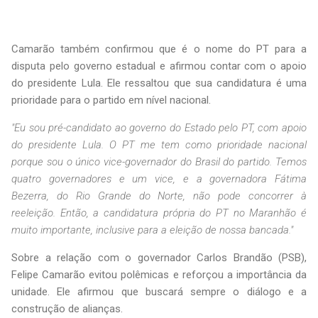
Camarão também confirmou que é o nome do PT para a
disputa pelo governo estadual e afirmou contar com o apoio
do presidente Lula. Ele ressaltou que sua candidatura é uma
prioridade para o partido em nível nacional.
"Eu sou pré-candidato ao governo do Estado pelo PT, com apoio
do presidente Lula. O PT me tem como prioridade nacional
porque sou o único vice-governador do Brasil do partido. Temos
quatro governadores e um vice, e a governadora Fátima
Bezerra, do Rio Grande do Norte, não pode concorrer à
reeleição. Então, a candidatura própria do PT no Maranhão é
muito importante, inclusive para a eleição de nossa bancada."
Sobre a relação com o governador Carlos Brandão (PSB),
Felipe Camarão evitou polêmicas e reforçou a importância da
unidade. Ele afirmou que buscará sempre o diálogo e a
construção de alianças.