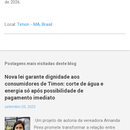
de 2026.
Local:
Timon - MA, Brasil
Postagens mais visitadas deste blog
Nova lei garante dignidade aos
consumidores de Timon: corte de água e
energia só após possibilidade de
pagamento imediato
setembro 03, 2025
Um projeto de autoria da vereadora Amanda
Pires promete transformar a relação entre