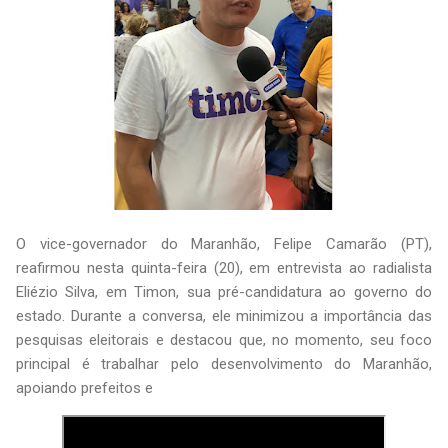
O vice-governador do Maranhão, Felipe Camarão (PT),
reafirmou nesta quinta-feira (20), em entrevista ao radialista
Eliézio Silva, em Timon, sua pré-candidatura ao governo do
estado. Durante a conversa, ele minimizou a importância das
pesquisas eleitorais e destacou que, no momento, seu foco
principal é trabalhar pelo desenvolvimento do Maranhão,
apoiando prefeitos e