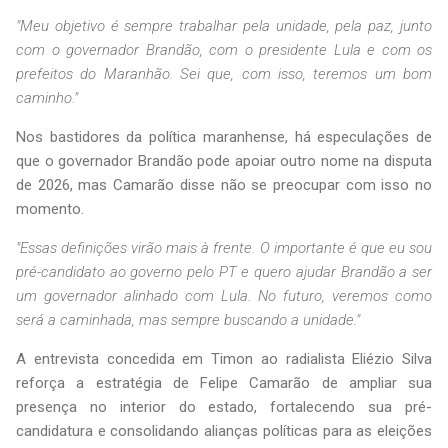
"Meu objetivo é sempre trabalhar pela unidade, pela paz, junto
com o governador Brandão, com o presidente Lula e com os
prefeitos do Maranhão. Sei que, com isso, teremos um bom
caminho."
Nos bastidores da política maranhense, há especulações de
que o governador Brandão pode apoiar outro nome na disputa
de 2026, mas Camarão disse não se preocupar com isso no
momento.
"Essas definições virão mais à frente. O importante é que eu sou
pré-candidato ao governo pelo PT e quero ajudar Brandão a ser
um governador alinhado com Lula. No futuro, veremos como
será a caminhada, mas sempre buscando a unidade."
A entrevista concedida em Timon ao radialista Eliézio Silva
reforça a estratégia de Felipe Camarão de ampliar sua
presença no interior do estado, fortalecendo sua pré-
candidatura e consolidando alianças políticas para as eleições