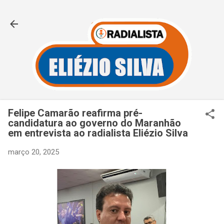
Pular para o conteúdo principal
Felipe Camarão reafirma pré-
candidatura ao governo do Maranhão
em entrevista ao radialista Eliézio Silva
março 20, 2025