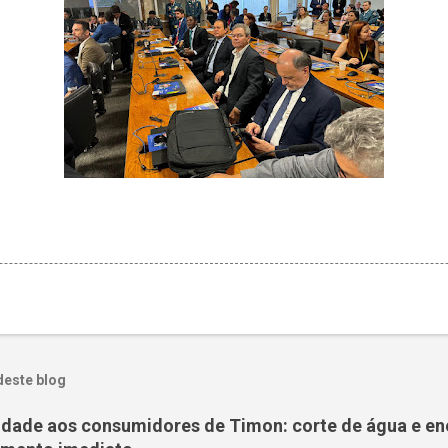
deste blog
nidade aos consumidores de Timon: corte de água e en