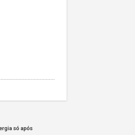
ergia só após