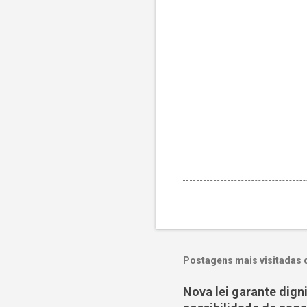
Postagens mais visitadas 
Nova lei garante dig