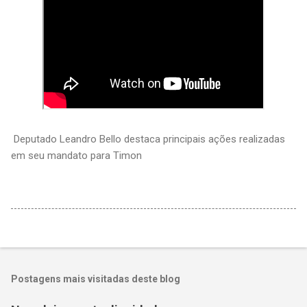
Deputado Leandro Bello destaca principais ações realizadas
em seu mandato para Timon
Postagens mais visitadas deste blog