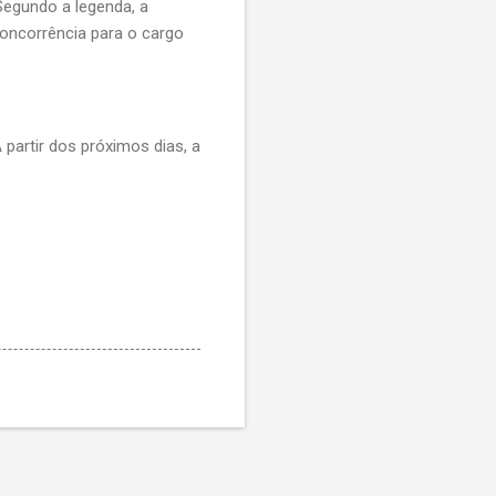
Segundo a legenda, a
concorrência para o cargo
 partir dos próximos dias, a