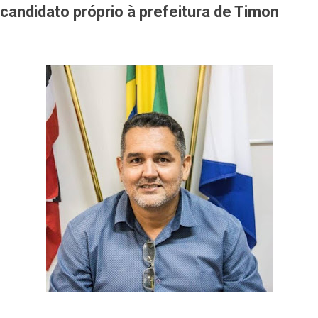
 candidato próprio à prefeitura de Timon