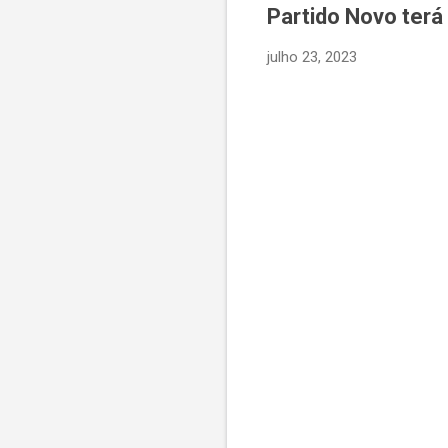
Partido Novo terá
julho 23, 2023