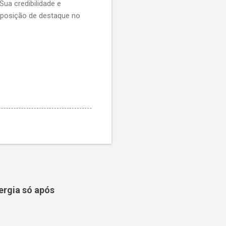
Sua credibilidade e
posição de destaque no
ergia só após