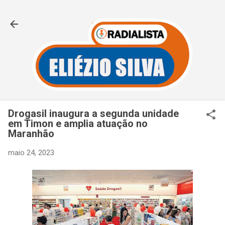
Pular para o conteúdo principal
Drogasil inaugura a segunda unidade
em Timon e amplia atuação no
Maranhão
maio 24, 2023