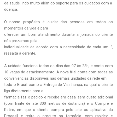
da saúde, indo muito além do suporte para os cuidados com a
doença.
O nosso propósito é cuidar das pessoas em todos os
momentos da vida e para
oferecer um bom atendimento durante a jornada do cliente
nós prezamos pela
individualidade de acordo com a necessidade de cada um. ”,
ressalta a gerente.
A unidade funciona todos os dias das 07 às 23h, e conta com
10 vagas de estacionamento. A nova filial conta com todas as
conveniências disponíveis nas demais unidades da rede em
todo o Brasil, como a Entrega de Vizinhança, na qual o cliente
liga diretamente para a
farmácia faz o pedido e recebe em casa, sem custo adicional
(com limite de até 300 metros de distância) e o Compre e
Retire, em que o cliente compra pelo site ou aplicativo da
Drogasil e retira o produto na farmácia, com rapidez e