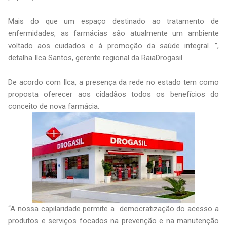
Mais do que um espaço destinado ao tratamento de
enfermidades, as farmácias são atualmente um ambiente
voltado aos cuidados e à promoção da saúde integral. ”,
detalha Ilca Santos, gerente regional da RaiaDrogasil.
De acordo com Ilca, a presença da rede no estado tem como
proposta oferecer aos cidadãos todos os benefícios do
conceito de nova farmácia.
“A nossa capilaridade permite a democratização do acesso a
produtos e serviços focados na prevenção e na manutenção