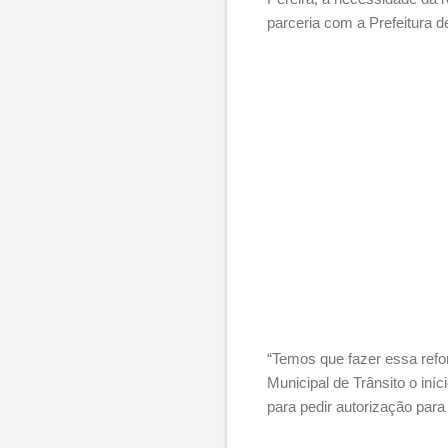
parceria com a Prefeitura d
“Temos que fazer essa refo
Municipal de Trânsito o in
para pedir autorização para