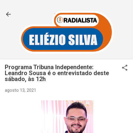
Pular para o conteúdo principal
Programa Tribuna Independente:
Leandro Sousa é o entrevistado deste
sábado, às 12h
agosto 13, 2021