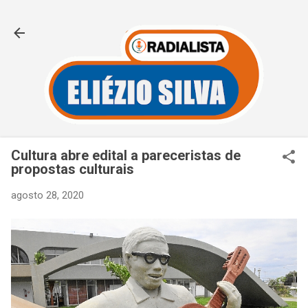
Pular para o conteúdo principal
Cultura abre edital a pareceristas de
propostas culturais
agosto 28, 2020