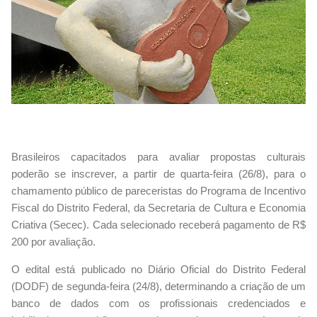
Brasileiros capacitados para avaliar propostas culturais
poderão se inscrever, a partir de quarta-feira (26/8), para o
chamamento público de pareceristas do Programa de Incentivo
Fiscal do Distrito Federal, da Secretaria de Cultura e Economia
Criativa (Secec). Cada selecionado receberá pagamento de R$
200 por avaliação.
O edital está publicado no Diário Oficial do Distrito Federal
(DODF) de segunda-feira (24/8), determinando a criação de um
banco de dados com os profissionais credenciados e