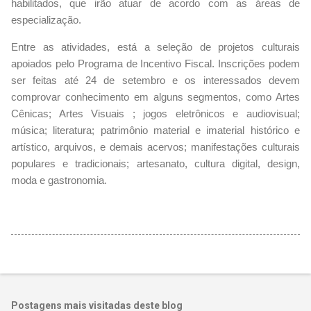
habilitados, que irão atuar de acordo com as áreas de
especialização.
Entre as atividades, está a seleção de projetos culturais
apoiados pelo Programa de Incentivo Fiscal. Inscrições podem
ser feitas até 24 de setembro e os interessados devem
comprovar conhecimento em alguns segmentos, como Artes
Cênicas; Artes Visuais ; jogos eletrônicos e audiovisual;
música; literatura; patrimônio material e imaterial histórico e
artístico, arquivos, e demais acervos; manifestações culturais
populares e tradicionais; artesanato, cultura digital, design,
moda e gastronomia.
Postagens mais visitadas deste blog