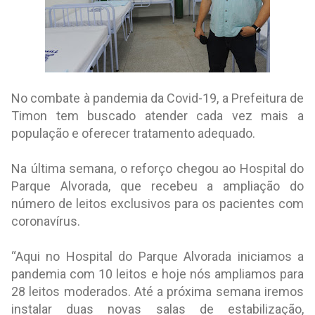
No combate à pandemia da Covid-19, a Prefeitura de
Timon tem buscado atender cada vez mais a
população e oferecer tratamento adequado.
Na última semana, o reforço chegou ao Hospital do
Parque Alvorada, que recebeu a ampliação do
número de leitos exclusivos para os pacientes com
coronavírus.
“Aqui no Hospital do Parque Alvorada iniciamos a
pandemia com 10 leitos e hoje nós ampliamos para
28 leitos moderados. Até a próxima semana iremos
instalar duas novas salas de estabilização,