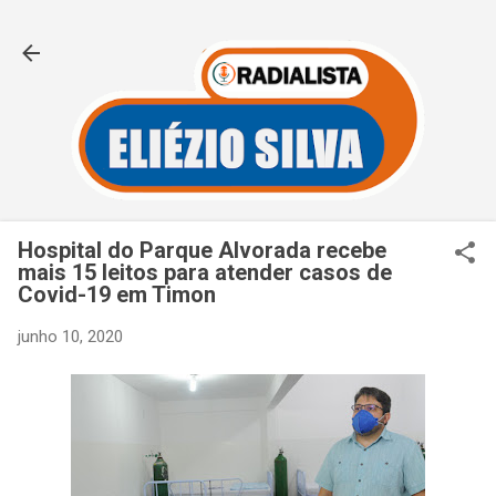
Pular para o conteúdo principal
Hospital do Parque Alvorada recebe
mais 15 leitos para atender casos de
Covid-19 em Timon
junho 10, 2020