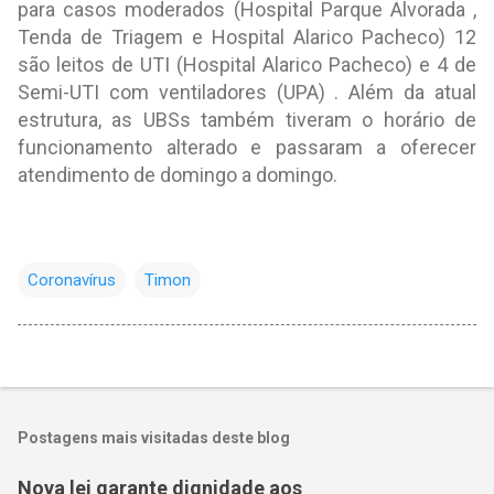
para casos moderados (Hospital Parque Alvorada ,
Tenda de Triagem e Hospital Alarico Pacheco) 12
são leitos de UTI (Hospital Alarico Pacheco) e 4 de
Semi-UTI com ventiladores (UPA) . Além da atual
estrutura, as UBSs também tiveram o horário de
funcionamento alterado e passaram a oferecer
atendimento de domingo a domingo.
Coronavírus
Timon
Postagens mais visitadas deste blog
Nova lei garante dignidade aos