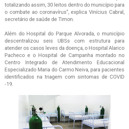
totalizando assim, 30 leitos dentro do município para
o combate ao coronavírus”, explica Vinícius Cabral,
secretário de saúde de Timon.
Além do Hospital do Parque Alvorada, o município
descentralizou seis UBSs com estrutura para
atender os casos leves da doença, o Hospital Alarico
Pacheco e o Hospital de Campanha montado no
Centro Integrado de Atendimento Educacional
Especializado Maria do Carmo Neiva, para pacientes
identificados na triagem com sintomas de COVID
-19.