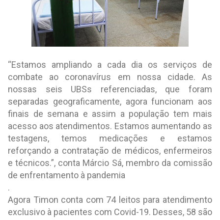
“Estamos ampliando a cada dia os serviços de
combate ao coronavírus em nossa cidade. As
nossas seis UBSs referenciadas, que foram
separadas geograficamente, agora funcionam aos
finais de semana e assim a população tem mais
acesso aos atendimentos. Estamos aumentando as
testagens, temos medicações e estamos
reforçando a contratação de médicos, enfermeiros
e técnicos.”, conta Márcio Sá, membro da comissão
de enfrentamento à pandemia
.
Agora Timon conta com 74 leitos para atendimento
exclusivo à pacientes com Covid-19. Desses, 58 são