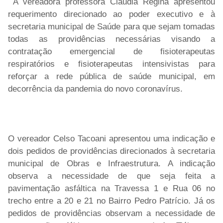
A vereadora professora Cláudia Regina apresentou
requerimento direcionado ao poder executivo e à
secretaria municipal de Saúde para que sejam tomadas
todas as providências necessárias visando a
contratação emergencial de fisioterapeutas
respiratórios e fisioterapeutas intensivistas para
reforçar a rede pública de saúde municipal, em
decorrência da pandemia do novo coronavírus.
O vereador Celso Tacoani apresentou uma indicação e
dois pedidos de providências direcionados à secretaria
municipal de Obras e Infraestrutura. A indicação
observa a necessidade de que seja feita a
pavimentação asfáltica na Travessa 1 e Rua 06 no
trecho entre a 20 e 21 no Bairro Pedro Patrício. Já os
pedidos de providências observam a necessidade de