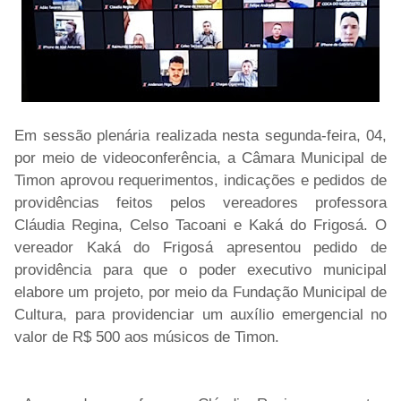
Em sessão plenária realizada nesta segunda-feira, 04,
por meio de videoconferência, a Câmara Municipal de
Timon aprovou requerimentos, indicações e pedidos de
providências feitos pelos vereadores professora
Cláudia Regina, Celso Tacoani e Kaká do Frigosá. O
vereador Kaká do Frigosá apresentou pedido de
providência para que o poder executivo municipal
elabore um projeto, por meio da Fundação Municipal de
Cultura, para providenciar um auxílio emergencial no
valor de R$ 500 aos músicos de Timon.