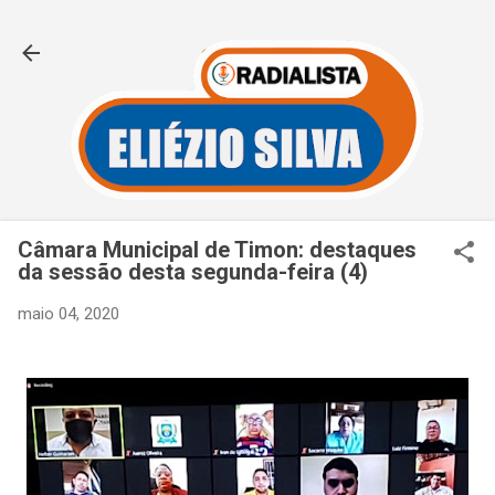
Pular para o conteúdo principal
Câmara Municipal de Timon: destaques
da sessão desta segunda-feira (4)
maio 04, 2020