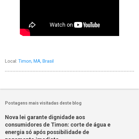
Local:
Timon, MA, Brasil
Postagens mais visitadas deste blog
Nova lei garante dignidade aos
consumidores de Timon: corte de água e
energia só após possibilidade de