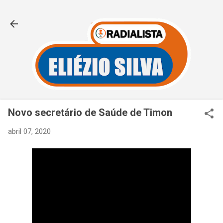
Pular para o conteúdo principal
Novo secretário de Saúde de Timon
abril 07, 2020