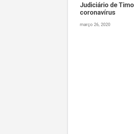
Judiciário de Tim
coronavírus
março 26, 2020