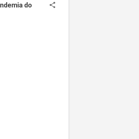
andemia do