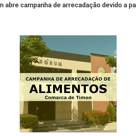
on abre campanha de arrecadação devido a p