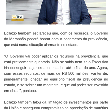
Edilázio também esclareceu que, com os recursos, o Governo
do Maranhão poderá honrar com o pagamento da previdência,
que está numa situação alarmante no estado.
“O Governo vai poder aplicar os recursos na previdência, que
está praticamente quebrada. Não se sabia nem se o Executivo
iria conseguir pagar os aposentados até o final do ano. Agora,
com esses recursos, de mais de R$ 500 milhões, vai ter de,
primeiramente, chegar ao equilíbrio fiscal da previdência no
estado, e se sobrar um montante, é que vai poder ser investido
em obras”, pontuou.
Edilázio também falou da limitação de investimentos por parte
da União e assegurou compromisso na apreciação de matérias