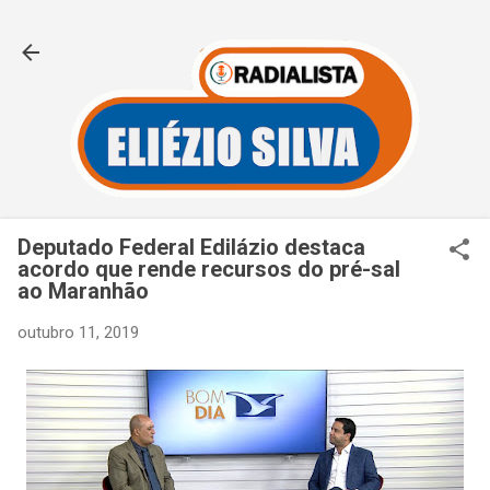
Pular para o conteúdo principal
Deputado Federal Edilázio destaca
acordo que rende recursos do pré-sal
ao Maranhão
outubro 11, 2019