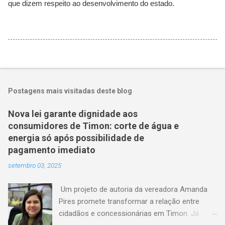
que dizem respeito ao desenvolvimento do estado.
Postagens mais visitadas deste blog
Nova lei garante dignidade aos
consumidores de Timon: corte de água e
energia só após possibilidade de
pagamento imediato
setembro 03, 2025
Um projeto de autoria da vereadora Amanda
Pires promete transformar a relação entre
cidadãos e concessionárias em Timon. Já