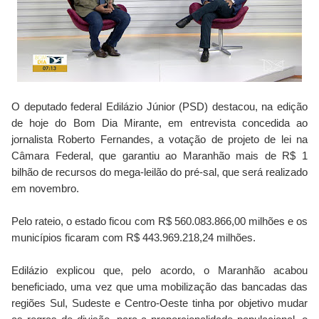
O deputado federal Edilázio Júnior (PSD) destacou, na edição
de hoje do Bom Dia Mirante, em entrevista concedida ao
jornalista Roberto Fernandes, a votação de projeto de lei na
Câmara Federal, que garantiu ao Maranhão mais de R$ 1
bilhão de recursos do mega-leilão do pré-sal, que será realizado
em novembro.
Pelo rateio, o estado ficou com R$ 560.083.866,00 milhões e os
municípios ficaram com R$ 443.969.218,24 milhões.
Edilázio explicou que, pelo acordo, o Maranhão acabou
beneficiado, uma vez que uma mobilização das bancadas das
regiões Sul, Sudeste e Centro-Oeste tinha por objetivo mudar