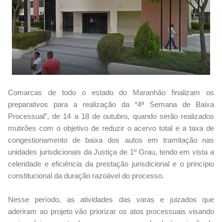
Comarcas de todo o estado do Maranhão finalizam os
preparativos para a realização da “4ª Semana de Baixa
Processual”, de 14 a 18 de outubro, quando serão realizados
mutirões com o objetivo de reduzir o acervo total e a taxa de
congestionamento de baixa dos autos em tramitação nas
unidades jurisdicionais da Justiça de 1º Grau, tendo em vista a
celeridade e eficiência da prestação jurisdicional e o princípio
constitucional da duração razoável do processo.
Nesse período, as atividades das varas e juizados que
aderiram ao projeto vão priorizar os atos processuais visando