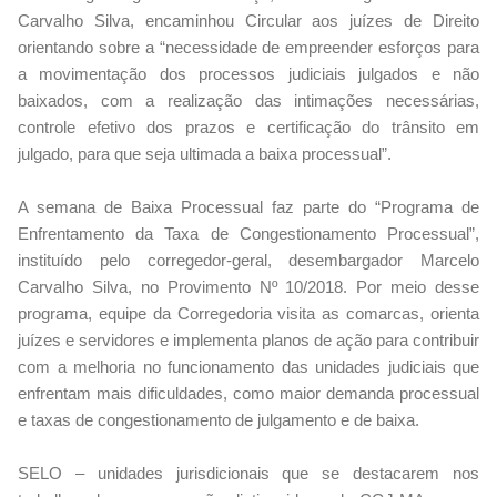
Carvalho Silva, encaminhou Circular aos juízes de Direito
orientando sobre a “necessidade de empreender esforços para
a movimentação dos processos judiciais julgados e não
baixados, com a realização das intimações necessárias,
controle efetivo dos prazos e certificação do trânsito em
julgado, para que seja ultimada a baixa processual”.
A semana de Baixa Processual faz parte do “Programa de
Enfrentamento da Taxa de Congestionamento Processual”,
instituído pelo corregedor-geral, desembargador Marcelo
Carvalho Silva, no Provimento Nº 10/2018. Por meio desse
programa, equipe da Corregedoria visita as comarcas, orienta
juízes e servidores e implementa planos de ação para contribuir
com a melhoria no funcionamento das unidades judiciais que
enfrentam mais dificuldades, como maior demanda processual
e taxas de congestionamento de julgamento e de baixa.
SELO – unidades jurisdicionais que se destacarem nos