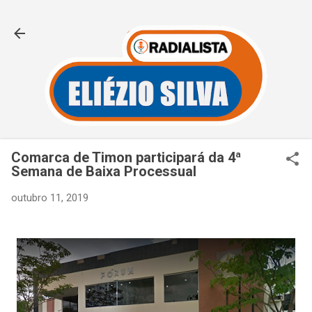
Pular para o conteúdo principal
Comarca de Timon participará da 4ª
Semana de Baixa Processual
outubro 11, 2019