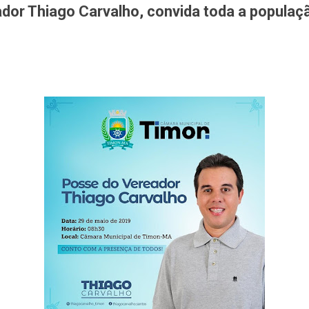
dor Thiago Carvalho, convida toda a populaç