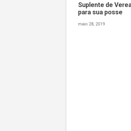
Suplente de Verea
para sua posse
maio 28, 2019