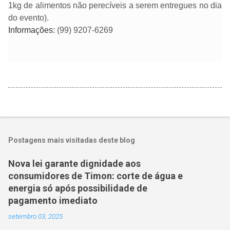
1kg de alimentos não perecíveis a serem entregues no dia
do evento).
Informações:
(99) 9207-6269
Postagens mais visitadas deste blog
Nova lei garante dignidade aos
consumidores de Timon: corte de água e
energia só após possibilidade de
pagamento imediato
setembro 03, 2025