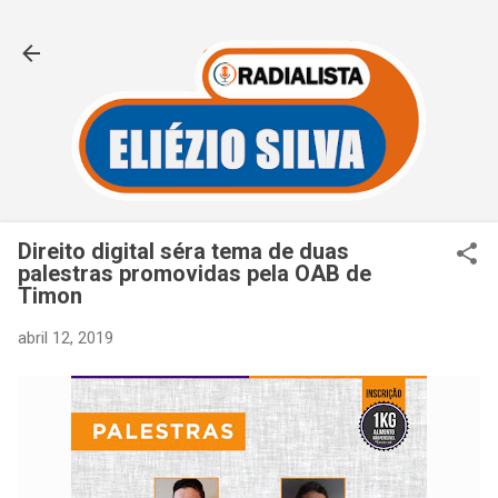
Pular para o conteúdo principal
Direito digital séra tema de duas
palestras promovidas pela OAB de
Timon
abril 12, 2019