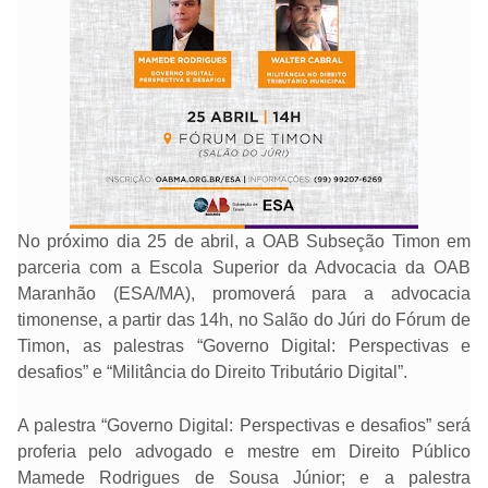
No próximo dia 25 de abril, a OAB Subseção Timon em
parceria com a Escola Superior da Advocacia da OAB
Maranhão (ESA/MA), promoverá para a advocacia
timonense, a partir das 14h, no Salão do Júri do Fórum de
Timon, as palestras “Governo Digital: Perspectivas e
desafios” e “Militância do Direito Tributário Digital”.
A palestra “Governo Digital: Perspectivas e desafios” será
proferia pelo advogado e mestre em Direito Público
Mamede Rodrigues de Sousa Júnior; e a palestra