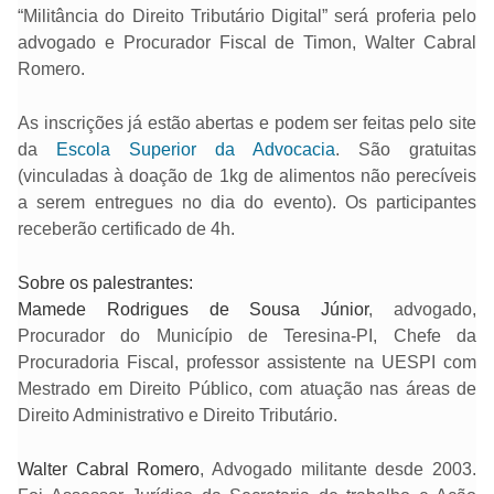
“Militância do Direito Tributário Digital” será proferia pelo
advogado e Procurador Fiscal de Timon, Walter Cabral
Romero.
As inscrições já estão abertas e podem ser feitas pelo site
da
Escola Superior da Advocacia
. São gratuitas
(vinculadas à doação de 1kg de alimentos não perecíveis
a serem entregues no dia do evento). Os participantes
receberão certificado de 4h.
Sobre os palestrantes:
Mamede Rodrigues de Sousa Júnior
, advogado,
Procurador do Município de Teresina-PI, Chefe da
Procuradoria Fiscal, professor assistente na UESPI com
Mestrado em Direito Público, com atuação nas áreas de
Direito Administrativo e Direito Tributário.
Walter Cabral Romero
, Advogado militante desde 2003.