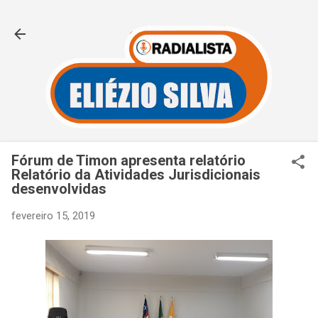
Pular para o conteúdo principal
Fórum de Timon apresenta relatório
Relatório da Atividades Jurisdicionais
desenvolvidas
fevereiro 15, 2019