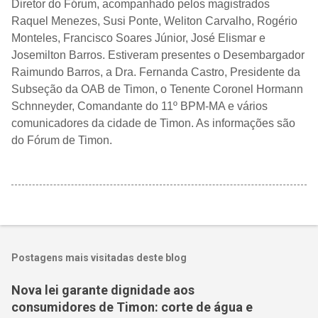
Diretor do Fórum, acompanhado pelos magistrados
Raquel Menezes, Susi Ponte, Weliton Carvalho, Rogério
Monteles, Francisco Soares Júnior, José Elismar e
Josemilton Barros. Estiveram presentes o Desembargador
Raimundo Barros, a Dra. Fernanda Castro, Presidente da
Subseção da OAB de Timon, o Tenente Coronel Hormann
Schnneyder, Comandante do 11º BPM-MA e vários
comunicadores da cidade de Timon. As informações são
do Fórum de Timon.
Postagens mais visitadas deste blog
Nova lei garante dignidade aos
consumidores de Timon: corte de água e