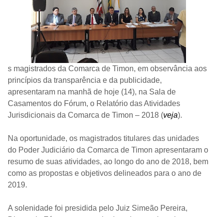
s magistrados da Comarca de Timon, em observância aos
princípios da transparência e da publicidade,
apresentaram na manhã de hoje (14), na Sala de
Casamentos do Fórum, o Relatório das Atividades
Jurisdicionais da Comarca de Timon – 2018 (
veja
).
Na oportunidade, os magistrados titulares das unidades
do Poder Judiciário da Comarca de Timon apresentaram o
resumo de suas atividades, ao longo do ano de 2018, bem
como as propostas e objetivos delineados para o ano de
2019.
A solenidade foi presidida pelo Juiz Simeão Pereira,