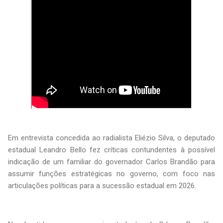
Em entrevista concedida ao radialista Eliézio Silva, o deputado
estadual Leandro Bello fez críticas contundentes à possível
indicação de um familiar do governador Carlos Brandão para
assumir funções estratégicas no governo, com foco nas
articulações políticas para a sucessão estadual em 2026.