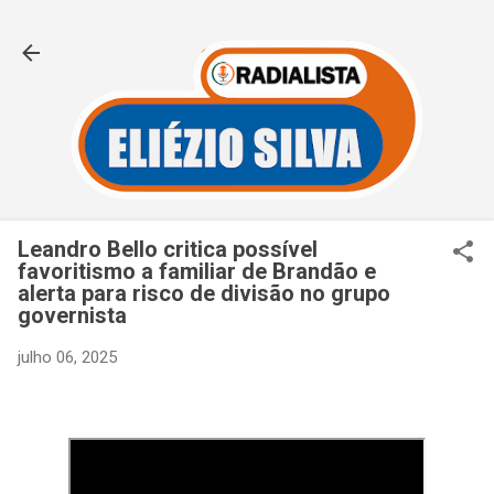
Pular para o conteúdo principal
Leandro Bello critica possível
favoritismo a familiar de Brandão e
alerta para risco de divisão no grupo
governista
julho 06, 2025