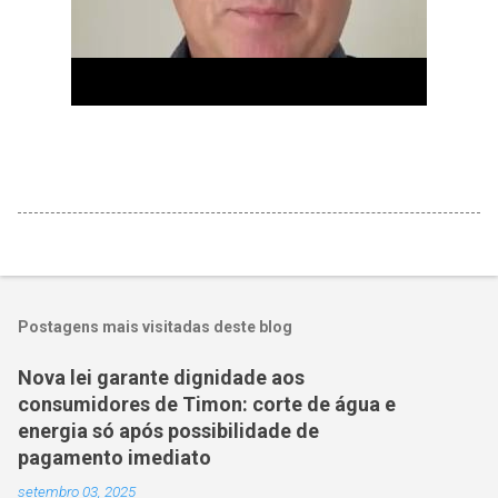
Postagens mais visitadas deste blog
Nova lei garante dignidade aos
consumidores de Timon: corte de água e
energia só após possibilidade de
pagamento imediato
setembro 03, 2025