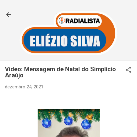
Pular para o conteúdo principal
Video: Mensagem de Natal do Simplício
Araújo
dezembro 24, 2021